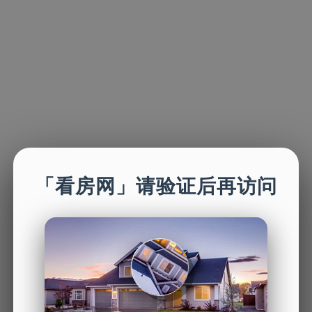
「看房网」请验证后再访问