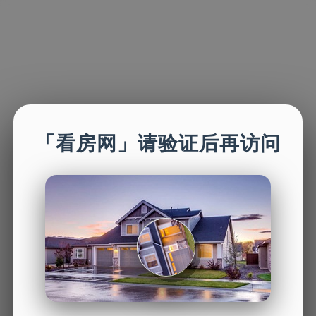
「看房网」请验证后再访问