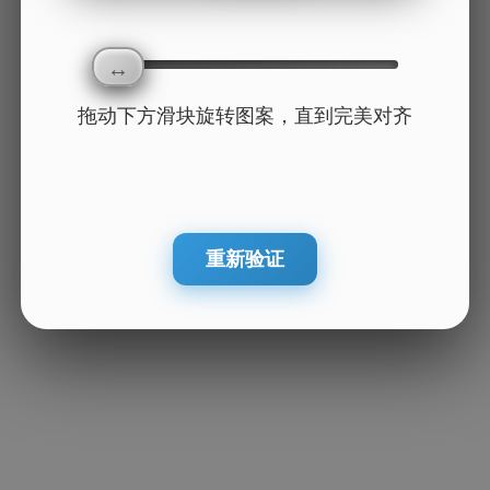
拖动下方滑块旋转图案，直到完美对齐
重新验证