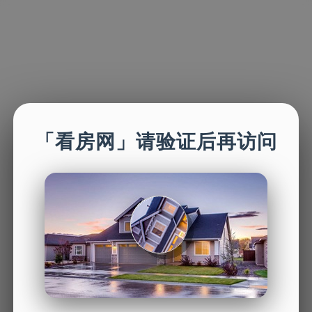
「看房网」请验证后再访问