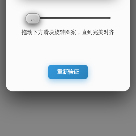
拖动下方滑块旋转图案，直到完美对齐
重新验证