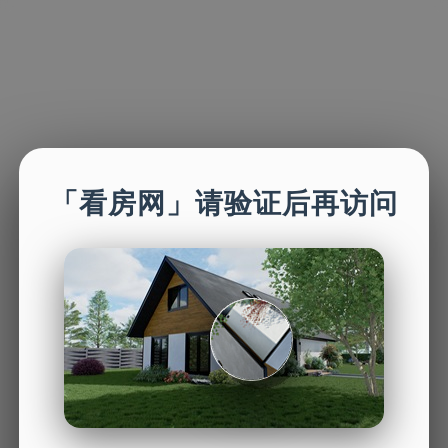
「看房网」请验证后再访问