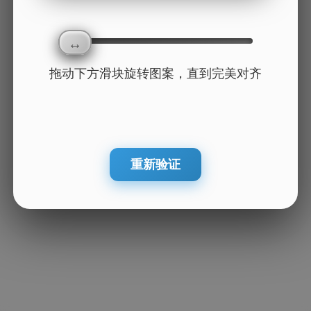
拖动下方滑块旋转图案，直到完美对齐
重新验证